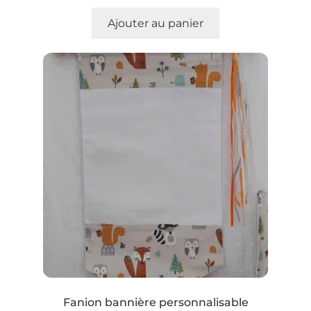
Ajouter au panier
Fanion bannière personnalisable