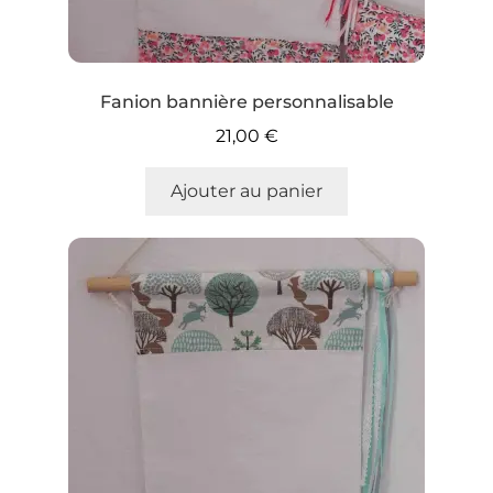
Fanion bannière personnalisable
21,00
€
Ajouter au panier