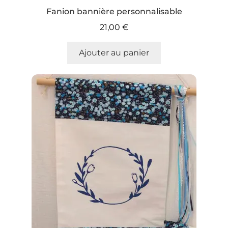
Fanion bannière personnalisable
21,00
€
Ajouter au panier