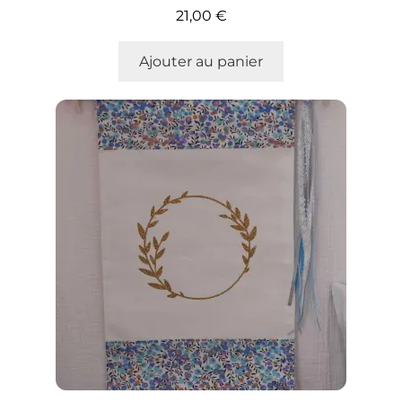
21,00
€
Ajouter au panier