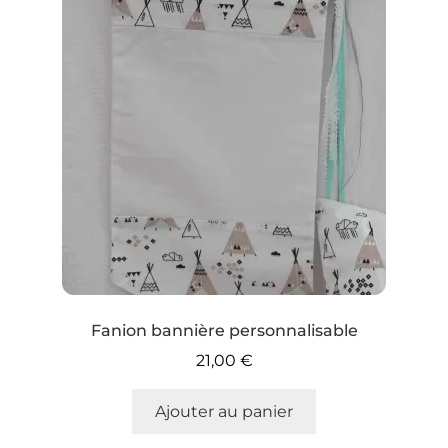
Fanion bannière personnalisable
21,00
€
Ajouter au panier