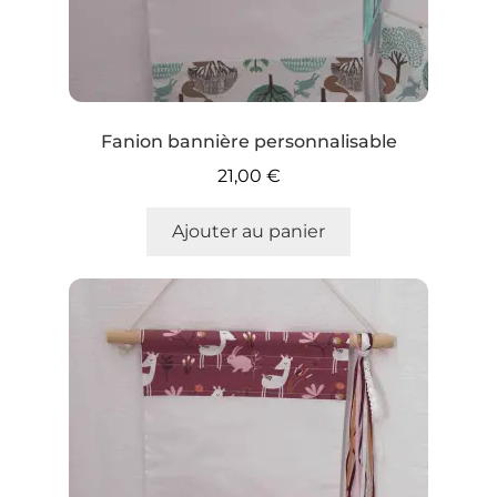
Fanion bannière personnalisable
21,00
€
Ajouter au panier