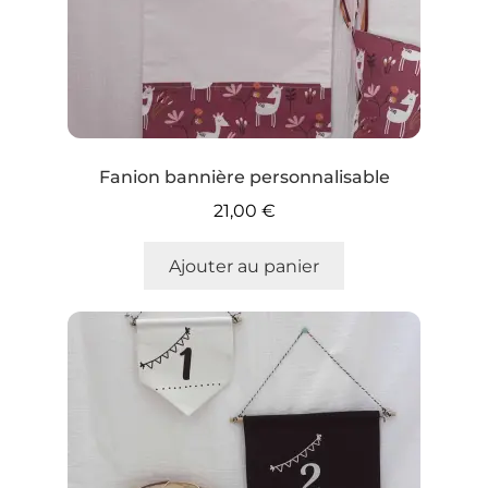
Fanion bannière personnalisable
21,00
€
Ajouter au panier