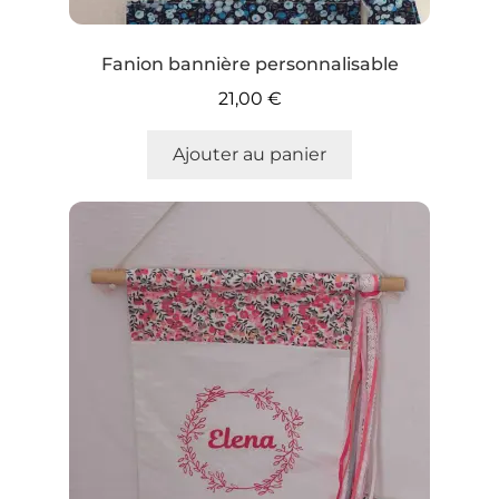
Fanion bannière personnalisable
21,00
€
Ajouter au panier