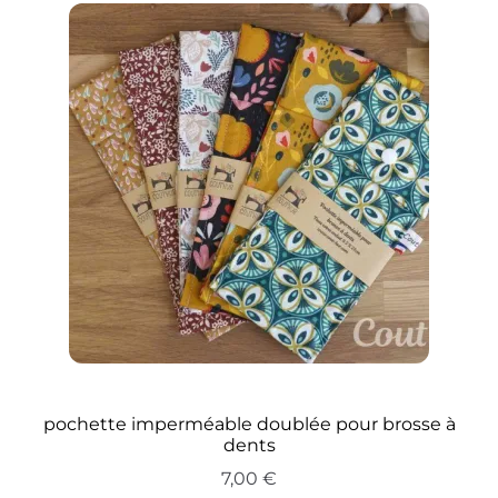
pochette imperméable doublée pour brosse à
dents
7,00
€