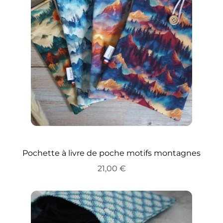
Pochette à livre de poche motifs montagnes
21,00
€