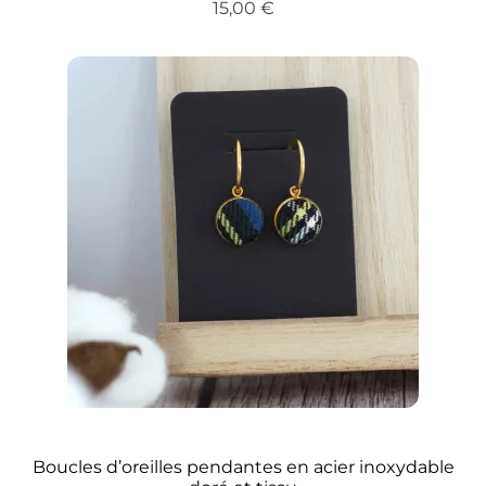
15,00
€
Boucles d’oreilles pendantes en acier inoxydable