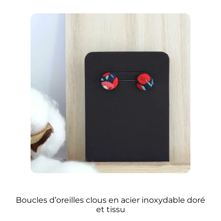
Boucles d’oreilles clous en acier inoxydable doré
et tissu