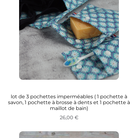
lot de 3 pochettes imperméables ( 1 pochette à
savon, 1 pochette à brosse à dents et 1 pochette à
maillot de bain)
26,00
€